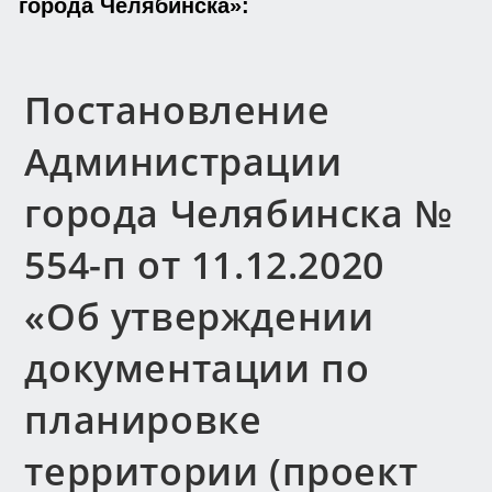
города Челябинска»:
Постановление
Администрации
города Челябинска №
554-п от 11.12.2020
«Об утверждении
документации по
планировке
территории (проект