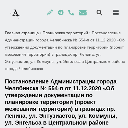
Главная страница
›
Планировка территорий
›
Постановление
Администрации города Челябинска № 554-п от 11.12.2020 «Об
утверждении документации по планировке территории (проект
межевания территории) в границах пр. Ленина, ул.
Энтузиастов, ул. Коммуны, ул. Энгельса в Центральном районе
города Челябинска»:
Постановление Администрации города
Челябинска № 554-п от 11.12.2020 «Об
утверждении документации по
планировке территории (проект
межевания территории) в границах пр.
Ленина, ул. Энтузиастов, ул. Коммуны,
ул. Энгельса в Центральном районе