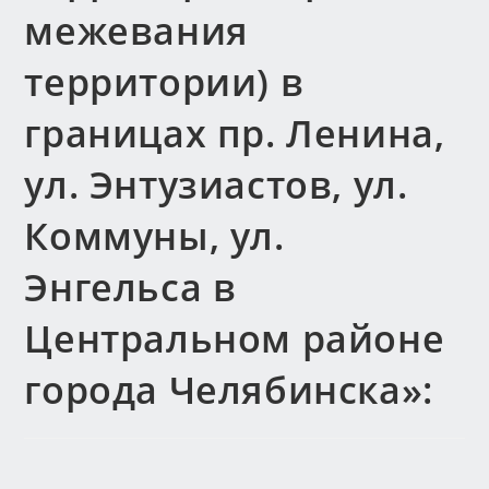
межевания
территории) в
границах пр. Ленина,
ул. Энтузиастов, ул.
Коммуны, ул.
Энгельса в
Центральном районе
города Челябинска»: