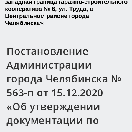
западная граница гаражно-строительного
кооператива № 6, ул. Труда, в
Центральном районе города
Челябинска»:
Постановление
Администрации
города Челябинска №
563-п от 15.12.2020
«Об утверждении
документации по