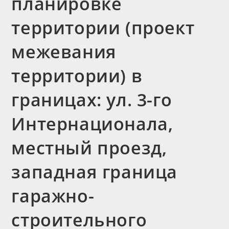
планировке
территории (проект
межевания
территории) в
границах: ул. 3-го
Интернационала,
местный проезд,
западная граница
гаражно-
строительного