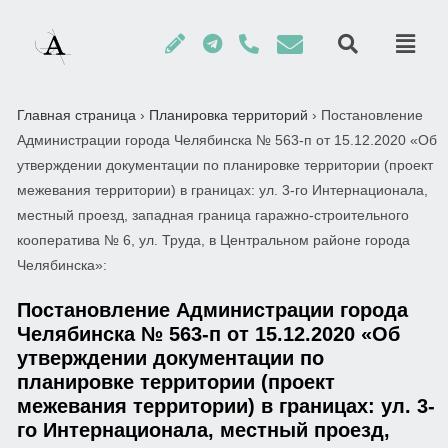
Главная страница
›
Планировка территорий
›
Постановление
Администрации города Челябинска № 563-п от 15.12.2020 «Об
утверждении документации по планировке территории (проект
межевания территории) в границах: ул. 3-го Интернационала,
местный проезд, западная граница гаражно-строительного
кооператива № 6, ул. Труда, в Центральном районе города
Челябинска»:
Постановление Администрации города
Челябинска № 563-п от 15.12.2020 «Об
утверждении документации по
планировке территории (проект
межевания территории) в границах: ул. 3-
го Интернационала, местный проезд,