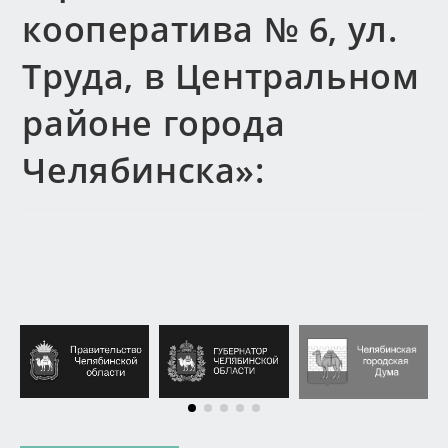
кооператива № 6, ул.
Труда, в Центральном
районе города
Челябинска»: