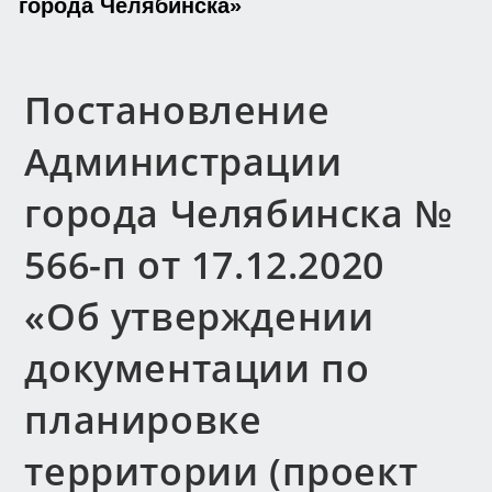
города Челябинска»
Постановление
Администрации
города Челябинска №
566-п от 17.12.2020
«Об утверждении
документации по
планировке
территории (проект