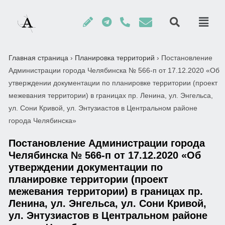
Главная страница
›
Планировка территорий
›
Постановление
Администрации города Челябинска № 566-п от 17.12.2020 «Об
утверждении документации по планировке территории (проект
межевания территории) в границах пр. Ленина, ул. Энгельса,
ул. Сони Кривой, ул. Энтузиастов в Центральном районе
города Челябинска»
Постановление Администрации города
Челябинска № 566-п от 17.12.2020 «Об
утверждении документации по
планировке территории (проект
межевания территории) в границах пр.
Ленина, ул. Энгельса, ул. Сони Кривой,
ул. Энтузиастов в Центральном районе