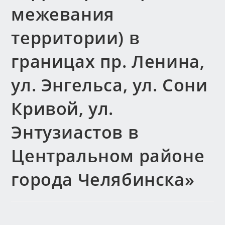
межевания
территории) в
границах пр. Ленина,
ул. Энгельса, ул. Сони
Кривой, ул.
Энтузиастов в
Центральном районе
города Челябинска»