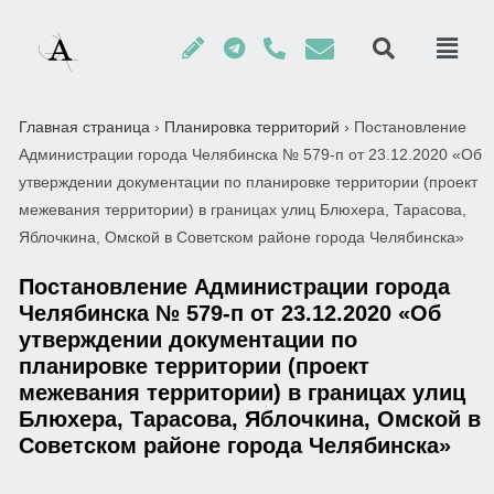
Главная страница
›
Планировка территорий
›
Постановление
Администрации города Челябинска № 579-п от 23.12.2020 «Об
утверждении документации по планировке территории (проект
межевания территории) в границах улиц Блюхера, Тарасова,
Яблочкина, Омской в Советском районе города Челябинска»
Постановление Администрации города
Челябинска № 579-п от 23.12.2020 «Об
утверждении документации по
планировке территории (проект
межевания территории) в границах улиц
Блюхера, Тарасова, Яблочкина, Омской в
Советском районе города Челябинска»