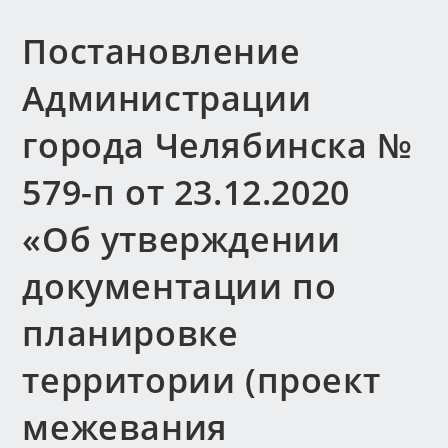
Постановление
Администрации
города Челябинска №
579-п от 23.12.2020
«Об утверждении
документации по
планировке
территории (проект
межевания