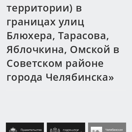
территории) в
границах улиц
Блюхера, Тарасова,
Яблочкина, Омской в
Советском районе
города Челябинска»