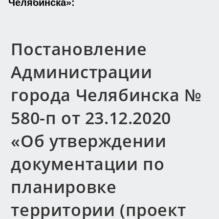
Челябинска»:
Постановление
Администрации
города Челябинска №
580-п от 23.12.2020
«Об утверждении
документации по
планировке
территории (проект