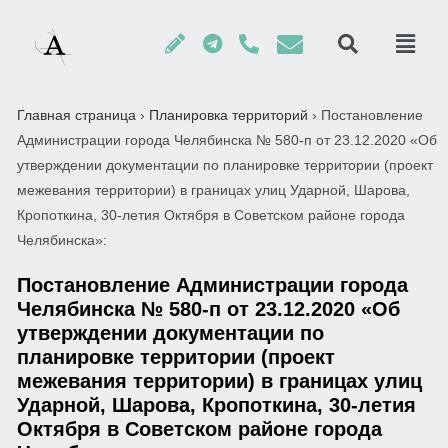
Главная страница
›
Планировка территорий
›
Постановление
Администрации города Челябинска № 580-п от 23.12.2020 «Об
утверждении документации по планировке территории (проект
межевания территории) в границах улиц Ударной, Шарова,
Кропоткина, 30-летия Октября в Советском районе города
Челябинска»:
Постановление Администрации города
Челябинска № 580-п от 23.12.2020 «Об
утверждении документации по
планировке территории (проект
межевания территории) в границах улиц
Ударной, Шарова, Кропоткина, 30-летия
Октября в Советском районе города