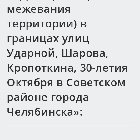
межевания
территории) в
границах улиц
Ударной, Шарова,
Кропоткина, 30-летия
Октября в Советском
районе города
Челябинска»: