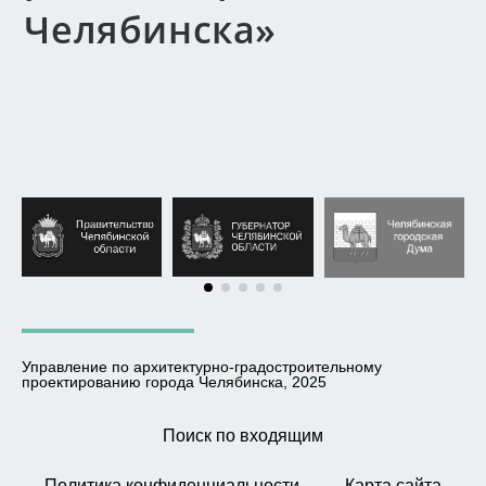
Челябинска»
Управление по архитектурно-градостроительному
проектированию города Челябинска, 2025
Поиск по входящим
Политика конфиденциальности
Карта сайта