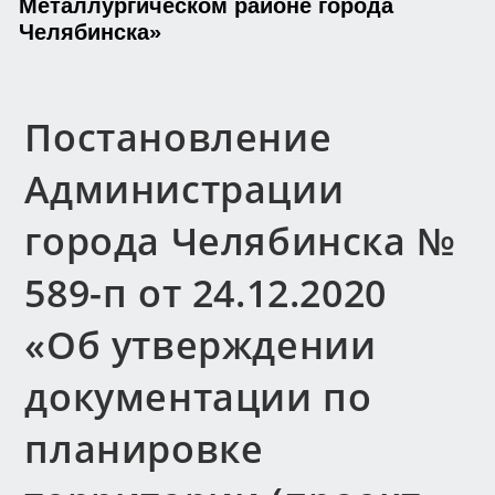
Металлургическом районе города
Челябинска»
Постановление
Администрации
города Челябинска №
589-п от 24.12.2020
«Об утверждении
документации по
планировке