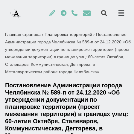
Главная страница
›
Планировка территорий
›
Постановление
Администрации города Челябинска № 589-п от 24.12.2020 «Об
утверждении документации по планировке территории (проект
межевания территории) в границах улиц: 60-летия Октября,
Сталеваров, Коммунистическая, Дегтярева, в
Металлургическом районе города Челябинска»
Постановление Администрации города
Челябинска № 589-п от 24.12.2020 «Об
утверждении документации по
планировке территории (проект
межевания территории) в границах улиц:
60-летия Октября, Сталеваров,
Коммунистическая, Дегтярева, в