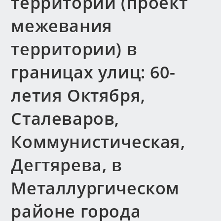
территории (проект
межевания
территории) в
границах улиц: 60-
летия Октября,
Сталеваров,
Коммунистическая,
Дегтярева, в
Металлургическом
районе города