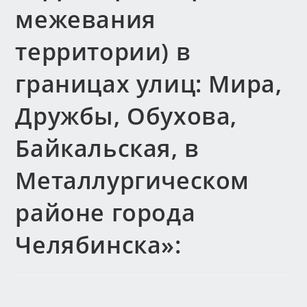
межевания
территории) в
границах улиц: Мира,
Дружбы, Обухова,
Байкальская, в
Металлургическом
районе города
Челябинска»: