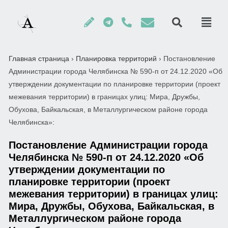
Главная страница
›
Планировка территорий
›
Постановление
Администрации города Челябинска № 590-п от 24.12.2020 «Об
утверждении документации по планировке территории (проект
межевания территории) в границах улиц: Мира, Дружбы,
Обухова, Байкальская, в Металлургическом районе города
Челябинска»:
Постановление Администрации города
Челябинска № 590-п от 24.12.2020 «Об
утверждении документации по
планировке территории (проект
межевания территории) в границах улиц:
Мира, Дружбы, Обухова, Байкальская, в
Металлургическом районе города