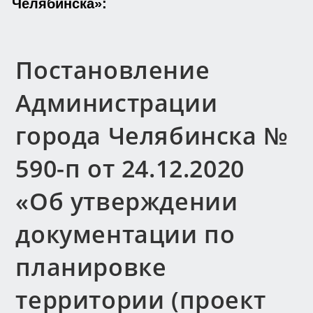
Челябинска»:
Постановление
Администрации
города Челябинска №
590-п от 24.12.2020
«Об утверждении
документации по
планировке
территории (проект