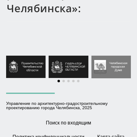
Челябинска»:
Управление по архитектурно-градостроительному
проектированию города Челябинска, 2025
Поиск по входящим
Политика конфиденциальности
Карта сайта