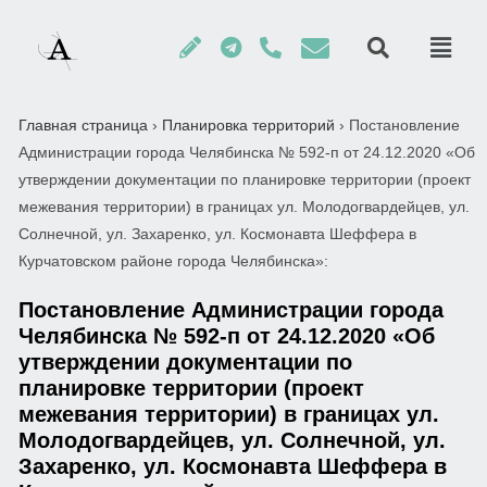
Главная страница
›
Планировка территорий
›
Постановление
Администрации города Челябинска № 592-п от 24.12.2020 «Об
утверждении документации по планировке территории (проект
межевания территории) в границах ул. Молодогвардейцев, ул.
Солнечной, ул. Захаренко, ул. Космонавта Шеффера в
Курчатовском районе города Челябинска»:
Постановление Администрации города
Челябинска № 592-п от 24.12.2020 «Об
утверждении документации по
планировке территории (проект
межевания территории) в границах ул.
Молодогвардейцев, ул. Солнечной, ул.
Захаренко, ул. Космонавта Шеффера в