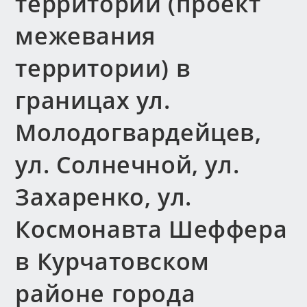
территории (проект
межевания
территории) в
границах ул.
Молодогвардейцев,
ул. Солнечной, ул.
Захаренко, ул.
Космонавта Шеффера
в Курчатовском
районе города