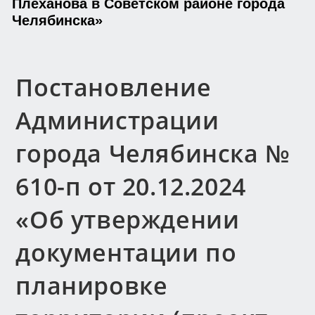
Плеханова в Советском районе города
Челябинска»
Постановление
Администрации
города Челябинска №
610-п от 20.12.2024
«Об утверждении
документации по
планировке