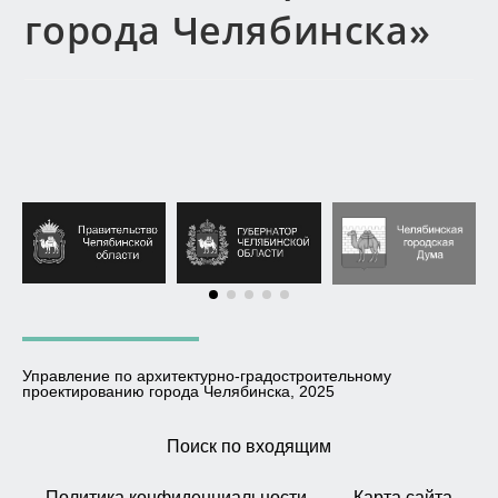
города Челябинска»
Управление по архитектурно-градостроительному
проектированию города Челябинска, 2025
Поиск по входящим
Политика конфиденциальности
Карта сайта