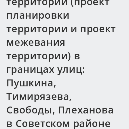
территории (проект
планировки
территории и проект
межевания
территории) в
границах улиц:
Пушкина,
Тимирязева,
Свободы, Плеханова
в Советском районе