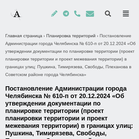
Главная страница
›
Планировка территорий
›
Постановление
Администрации города Челябинска № 610-п от 20.12.2024 «Об
утверждении документации по планировке территории (проект
планировки территории и проект межевания территории) в
границах улиц: Пушкина, Тимирязева, Свободы, Плеханова в
Советском районе города Челябинска»
Постановление Администрации города
Челябинска № 610-п от 20.12.2024 «Об
утверждении документации по
планировке территории (проект
планировки территории и проект
межевания территории) в границах улиц:
Пушкина, Тимирязева, Свободы,