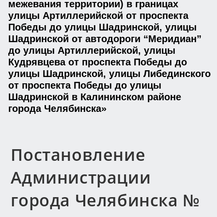
межевания территории) в границах
улицы Артиллерийской от проспекта
Победы до улицы Шадринской, улицы
Шадринской от автодороги “Меридиан”
до улицы Артиллерийской, улицы
Кудрявцева от проспекта Победы до
улицы Шадринской, улицы Либединского
от проспекта Победы до улицы
Шадринской в Калининском районе
города Челябинска»
Постановление
Администрации
города Челябинска №