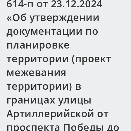
614-п от 23.12.2024
«Об утверждении
документации по
планировке
территории (проект
межевания
территории) в
границах улицы
Артиллерийской от
проспекта Победы до