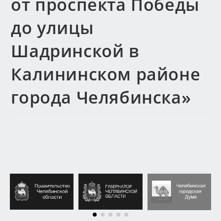
от проспекта Победы
до улицы
Шадринской в
Калининском районе
города Челябинска»