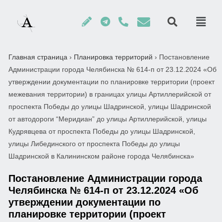
Главная страница
›
Планировка территорий
›
Постановление
Администрации города Челябинска № 614-п от 23.12.2024 «Об
утверждении документации по планировке территории (проект
межевания территории) в границах улицы Артиллерийской от
проспекта Победы до улицы Шадринской, улицы Шадринской
от автодороги “Меридиан” до улицы Артиллерийской, улицы
Кудрявцева от проспекта Победы до улицы Шадринской,
улицы Либединского от проспекта Победы до улицы
Шадринской в Калининском районе города Челябинска»
Постановление Администрации города
Челябинска № 614-п от 23.12.2024 «Об
утверждении документации по
планировке территории (проект