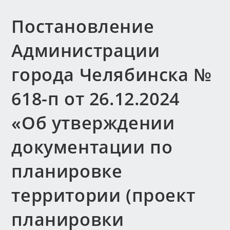
Постановление
Администрации
города Челябинска №
618-п от 26.12.2024
«Об утверждении
документации по
планировке
территории (проект
планировки