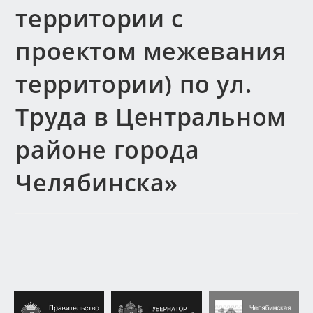
территории с
проектом межевания
территории) по ул.
Труда в Центральном
районе города
Челябинска»