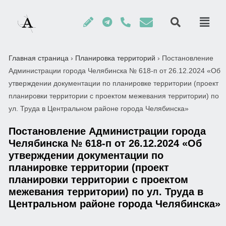
Главная страница
›
Планировка территорий
›
Постановление
Администрации города Челябинска № 618-п от 26.12.2024 «Об
утверждении документации по планировке территории (проект
планировки территории с проектом межевания территории) по
ул. Труда в Центральном районе города Челябинска»
Постановление Администрации города
Челябинска № 618-п от 26.12.2024 «Об
утверждении документации по
планировке территории (проект
планировки территории с проектом
межевания территории) по ул. Труда в
Центральном районе города Челябинска»