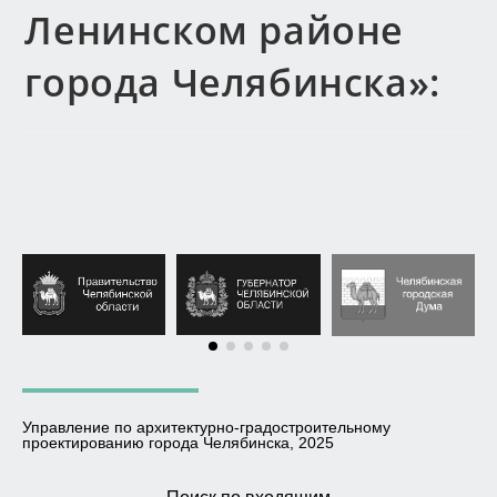
Ленинском районе
города Челябинска»:
Управление по архитектурно-градостроительному
проектированию города Челябинска, 2025