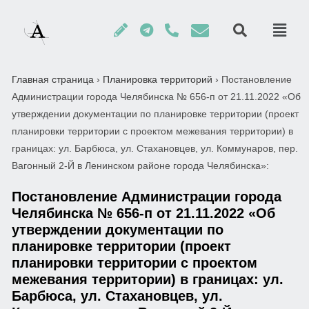
Главная страница
›
Планировка территорий
›
Постановление
Администрации города Челябинска № 656-п от 21.11.2022 «Об
утверждении документации по планировке территории (проект
планировки территории с проектом межевания территории) в
границах: ул. Барбюса, ул. Стахановцев, ул. Коммунаров, пер.
Вагонный 2-Й в Ленинском районе города Челябинска»:
Постановление Администрации города
Челябинска № 656-п от 21.11.2022 «Об
утверждении документации по
планировке территории (проект
планировки территории с проектом
межевания территории) в границах: ул.
Барбюса, ул. Стахановцев, ул.