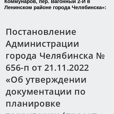
Коммунаров, пер. Вагонный 2-Й в
Ленинском районе города Челябинска»:
Постановление
Администрации
города Челябинска №
656-п от 21.11.2022
«Об утверждении
документации по
планировке