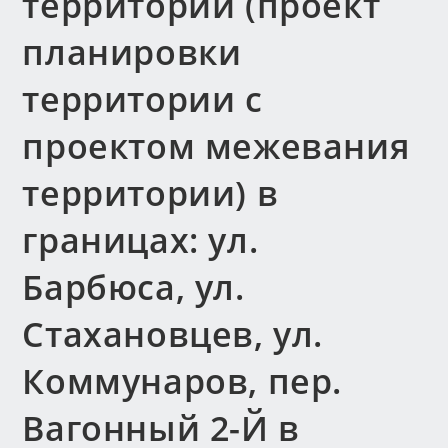
территории (проект
планировки
территории с
проектом межевания
территории) в
границах: ул.
Барбюса, ул.
Стахановцев, ул.
Коммунаров, пер.
Вагонный 2-Й в