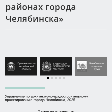
районах города
Челябинска»
Управление по архитектурно-градостроительному
проектированию города Челябинска, 2025