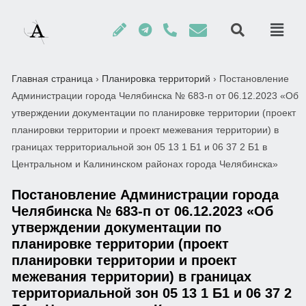
Главная страница
›
Планировка территорий
›
Постановление
Администрации города Челябинска № 683-п от 06.12.2023 «Об
утверждении документации по планировке территории (проект
планировки территории и проект межевания территории) в
границах территориальной зон 05 13 1 Б1 и 06 37 2 Б1 в
Центральном и Калининском районах города Челябинска»
Постановление Администрации города
Челябинска № 683-п от 06.12.2023 «Об
утверждении документации по
планировке территории (проект
планировки территории и проект
межевания территории) в границах
территориальной зон 05 13 1 Б1 и 06 37 2