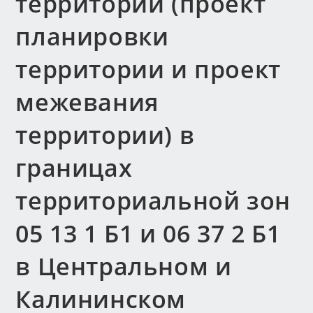
территории (проект
планировки
территории и проект
межевания
территории) в
границах
территориальной зон
05 13 1 Б1 и 06 37 2 Б1
в Центральном и
Калининском