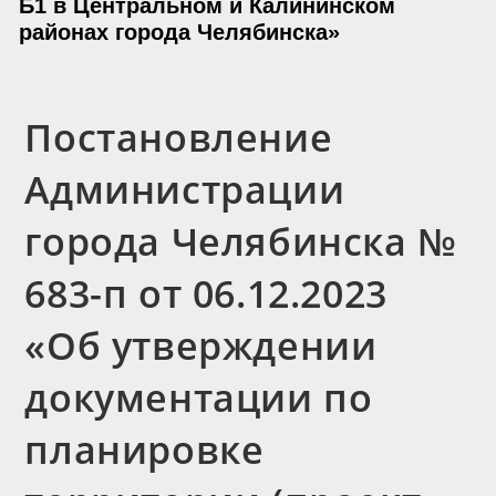
Б1 в Центральном и Калининском
районах города Челябинска»
Постановление
Администрации
города Челябинска №
683-п от 06.12.2023
«Об утверждении
документации по
планировке