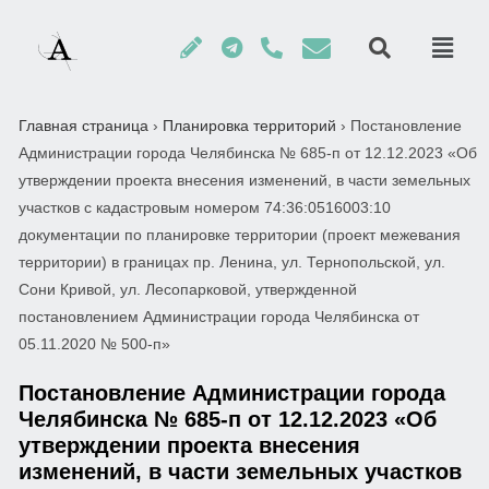
Главная страница
›
Планировка территорий
›
Постановление
Администрации города Челябинска № 685-п от 12.12.2023 «Об
утверждении проекта внесения изменений, в части земельных
участков с кадастровым номером 74:36:0516003:10
документации по планировке территории (проект межевания
территории) в границах пр. Ленина, ул. Тернопольской, ул.
Сони Кривой, ул. Лесопарковой, утвержденной
постановлением Администрации города Челябинска от
05.11.2020 № 500-п»
Постановление Администрации города
Челябинска № 685-п от 12.12.2023 «Об
утверждении проекта внесения
изменений, в части земельных участков