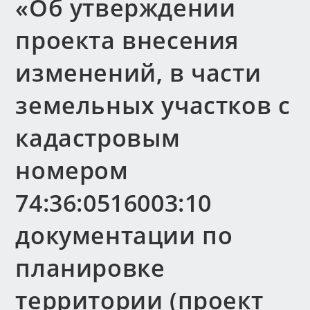
«Об утверждении
проекта внесения
изменений, в части
земельных участков с
кадастровым
номером
74:36:0516003:10
документации по
планировке
территории (проект