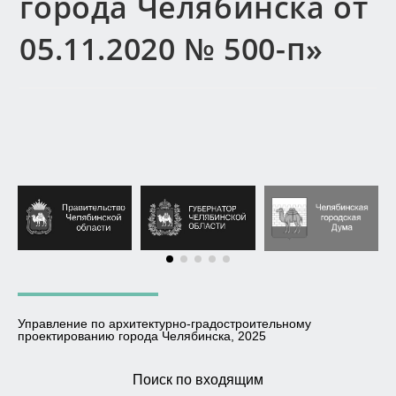
города Челябинска от
05.11.2020 № 500-п»
Управление по архитектурно-градостроительному
проектированию города Челябинска, 2025
Поиск по входящим