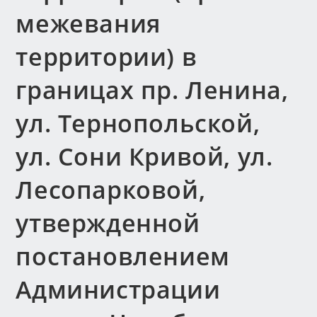
межевания
территории) в
границах пр. Ленина,
ул. Тернопольской,
ул. Сони Кривой, ул.
Лесопарковой,
утвержденной
постановлением
Администрации