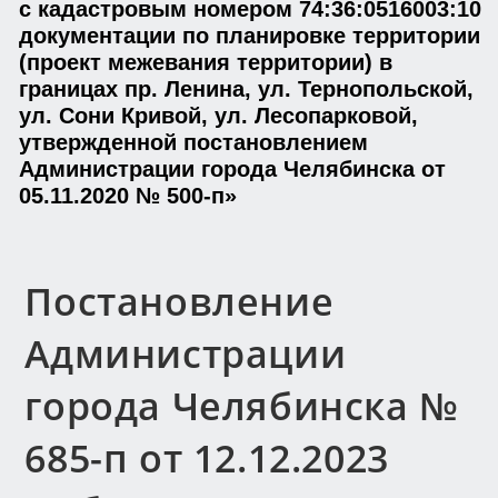
с кадастровым номером 74:36:0516003:10
документации по планировке территории
(проект межевания территории) в
границах пр. Ленина, ул. Тернопольской,
ул. Сони Кривой, ул. Лесопарковой,
утвержденной постановлением
Администрации города Челябинска от
05.11.2020 № 500-п»
Постановление
Администрации
города Челябинска №
685-п от 12.12.2023