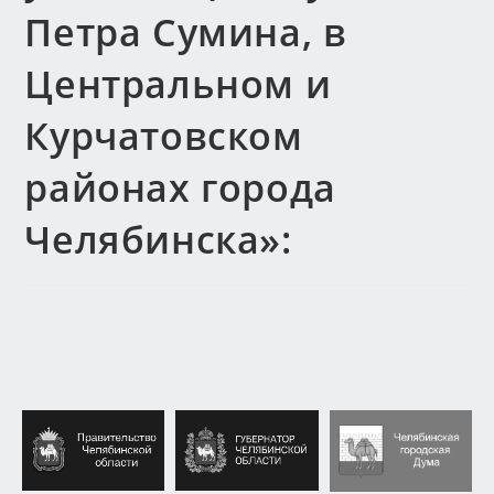
Петра Сумина, в
Центральном и
Курчатовском
районах города
Челябинска»: