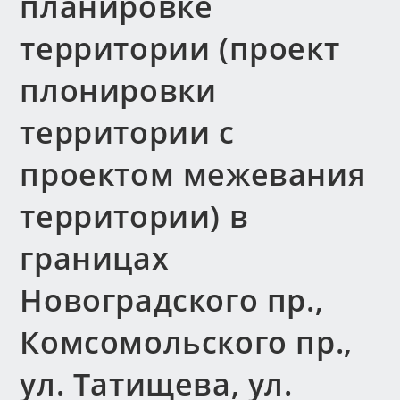
планировке
территории (проект
плонировки
территории с
проектом межевания
территории) в
границах
Новоградского пр.,
Комсомольского пр.,
ул. Татищева, ул.