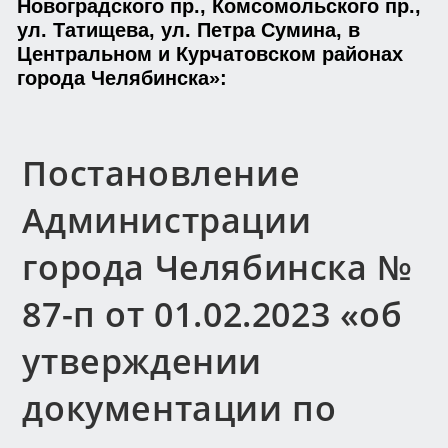
Новоградского пр., Комсомольского пр.,
ул. Татищева, ул. Петра Сумина, в
Центральном и Курчатовском районах
города Челябинска»:
Постановление
Администрации
города Челябинска №
87-п от 01.02.2023 «об
утверждении
документации по