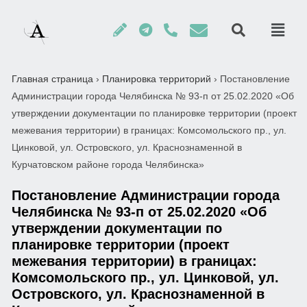
Главная страница
›
Планировка территорий
›
Постановление
Администрации города Челябинска № 93-п от 25.02.2020 «Об
утверждении документации по планировке территории (проект
межевания территории) в границах: Комсомольского пр., ул.
Цинковой, ул. Островского, ул. Краснознаменной в
Курчатовском районе города Челябинска»
Постановление Администрации города
Челябинска № 93-п от 25.02.2020 «Об
утверждении документации по
планировке территории (проект
межевания территории) в границах:
Комсомольского пр., ул. Цинковой, ул.
Островского, ул. Краснознаменной в