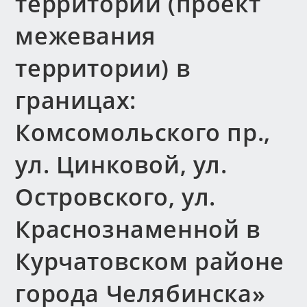
территории (проект
межевания
территории) в
границах:
Комсомольского пр.,
ул. Цинковой, ул.
Островского, ул.
Краснознаменной в
Курчатовском районе
города Челябинска»