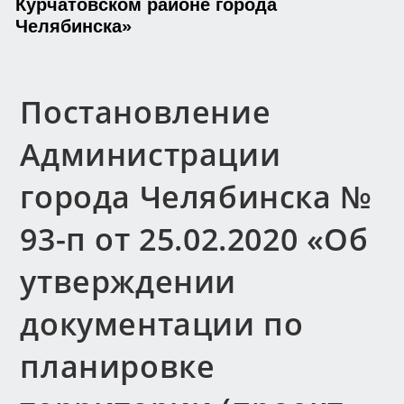
Курчатовском районе города
Челябинска»
Постановление
Администрации
города Челябинска №
93-п от 25.02.2020 «Об
утверждении
документации по
планировке