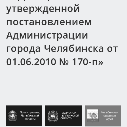
утвержденной
постановлением
Администрации
города Челябинска от
01.06.2010 № 170-п»