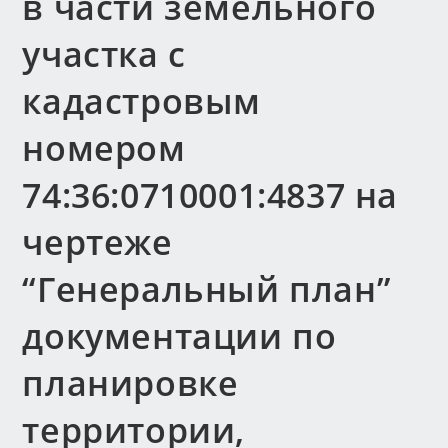
в части земельного
участка с
кадастровым
номером
74:36:0710001:4837 на
чертеже
“Генеральный план”
документации по
планировке
территории,