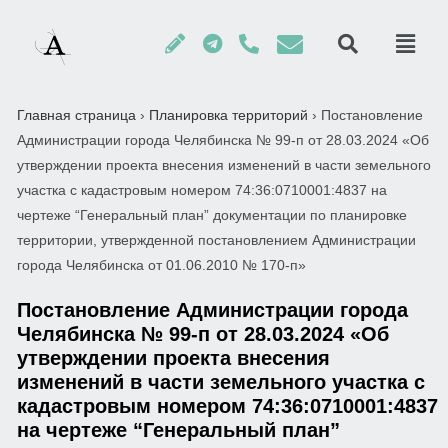
Главная страница
›
Планировка территорий
›
Постановление
Администрации города Челябинска № 99-п от 28.03.2024 «Об
утверждении проекта внесения изменений в части земельного
участка с кадастровым номером 74:36:0710001:4837 на
чертеже “Генеральный план” документации по планировке
территории, утвержденной постановлением Администрации
города Челябинска от 01.06.2010 № 170-п»
Постановление Администрации города
Челябинска № 99-п от 28.03.2024 «Об
утверждении проекта внесения
изменений в части земельного участка с
кадастровым номером 74:36:0710001:4837
на чертеже “Генеральный план”