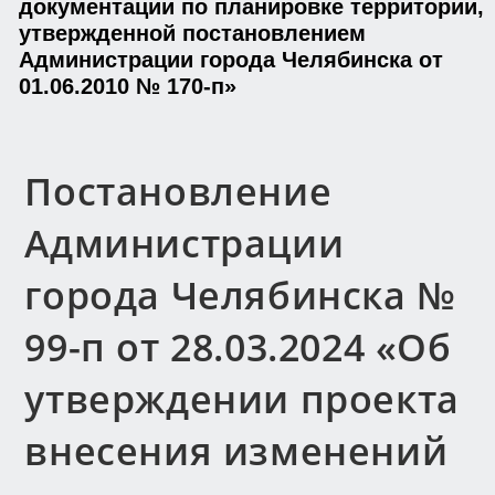
документации по планировке территории,
утвержденной постановлением
Администрации города Челябинска от
01.06.2010 № 170-п»
Постановление
Администрации
города Челябинска №
99-п от 28.03.2024 «Об
утверждении проекта
внесения изменений