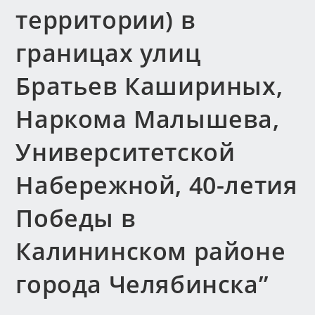
территории) в
границах улиц
Братьев Кашириных,
Наркома Малышева,
Университетской
Набережной, 40-летия
Победы в
Калининском районе
города Челябинска”