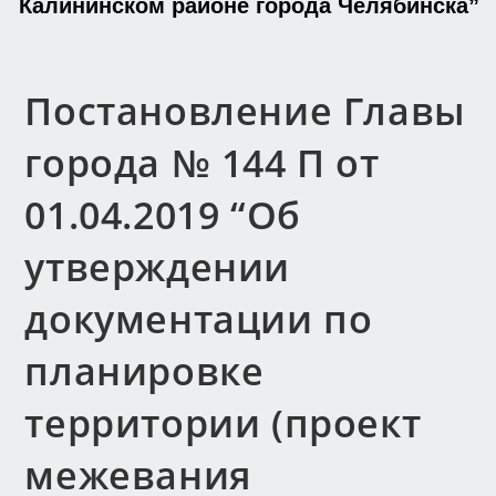
Калининском районе города Челябинска”
Постановление Главы
города № 144 П от
01.04.2019 “Об
утверждении
документации по
планировке
территории (проект
межевания