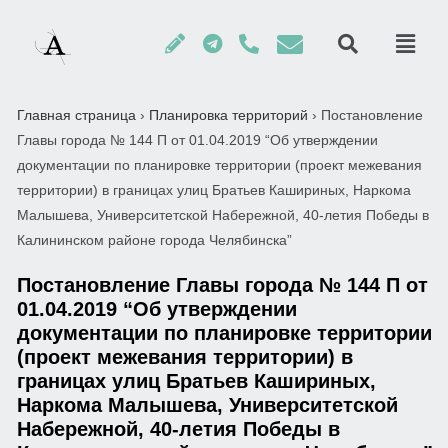
Главная страница
›
Планировка территорий
›
Постановление
Главы города № 144 П от 01.04.2019 “Об утверждении
документации по планировке территории (проект межевания
территории) в границах улиц Братьев Кашириных, Наркома
Малышева, Университетской Набережной, 40-летия Победы в
Калининском районе города Челябинска”
Постановление Главы города № 144 П от
01.04.2019 “Об утверждении
документации по планировке территории
(проект межевания территории) в
границах улиц Братьев Кашириных,
Наркома Малышева, Университетской
Набережной, 40-летия Победы в