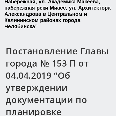
Набережная, ул. Академика Макеева,
набережная реки Миасс, ул. Архитектора
Александрова в Центральном и
Калининском районах города
Челябинска”
Постановление Главы
города № 153 П от
04.04.2019 “Об
утверждении
документации по
планировке