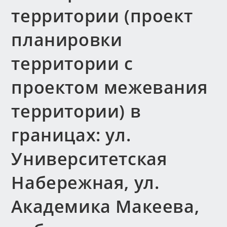
территории (проект
планировки
территории с
проектом межевания
территории) в
границах: ул.
Университетская
Набережная, ул.
Академика Макеева,