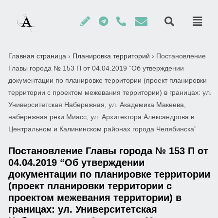
Главная страница
›
Планировка территорий
›
Постановление
Главы города № 153 П от 04.04.2019 “Об утверждении
документации по планировке территории (проект планировки
территории с проектом межевания территории) в границах: ул.
Университетская Набережная, ул. Академика Макеева,
набережная реки Миасс, ул. Архитектора Александрова в
Центральном и Калининском районах города Челябинска”
Постановление Главы города № 153 П от
04.04.2019 “Об утверждении
документации по планировке территории
(проект планировки территории с
проектом межевания территории) в
границах: ул. Университетская