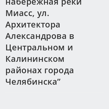
набережная реки
Миасс, ул.
Архитектора
Александрова в
Центральном и
Калининском
районах города
Челябинска”