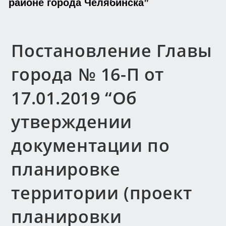
районе города Челябинска”
Постановление Главы
города № 16-П от
17.01.2019 “Об
утверждении
документации по
планировке
территории (проект
планировки