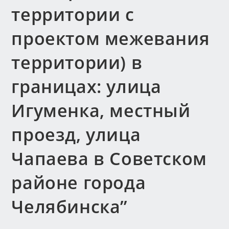
территории с
проектом межевания
территории) в
границах: улица
Игуменка, местный
проезд, улица
Чапаева в Советском
районе города
Челябинска”