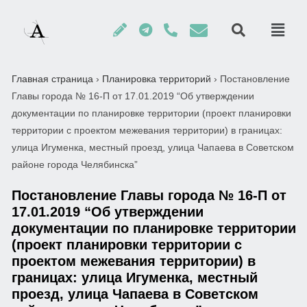
Главная страница
›
Планировка территорий
›
Постановление
Главы города № 16-П от 17.01.2019 “Об утверждении
документации по планировке территории (проект планировки
территории с проектом межевания территории) в границах:
улица Игуменка, местный проезд, улица Чапаева в Советском
районе города Челябинска”
Постановление Главы города № 16-П от
17.01.2019 “Об утверждении
документации по планировке территории
(проект планировки территории с
проектом межевания территории) в
границах: улица Игуменка, местный
проезд, улица Чапаева в Советском