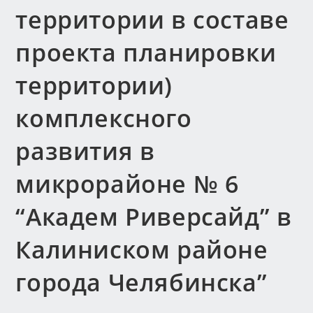
территории в составе
проекта планировки
территории)
комплексного
развития в
микрорайоне № 6
“Академ Риверсайд” в
Калиниском районе
города Челябинска”