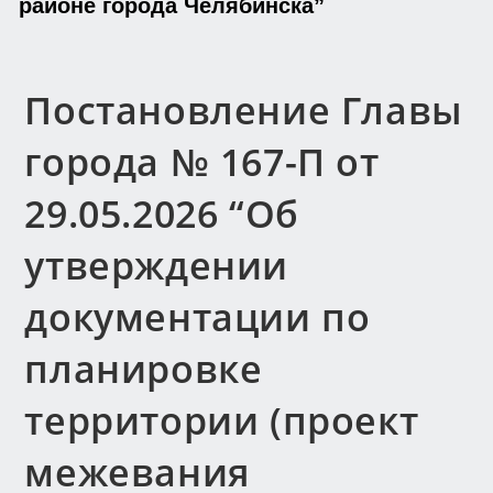
районе города Челябинска”
Постановление Главы
города № 167-П от
29.05.2026 “Об
утверждении
документации по
планировке
территории (проект
межевания