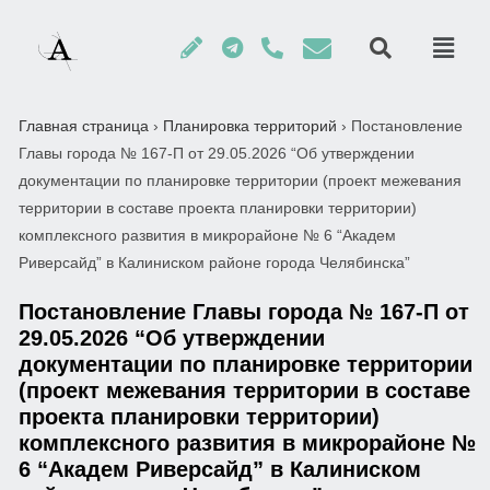
Главная страница
›
Планировка территорий
›
Постановление
Главы города № 167-П от 29.05.2026 “Об утверждении
документации по планировке территории (проект межевания
территории в составе проекта планировки территории)
комплексного развития в микрорайоне № 6 “Академ
Риверсайд” в Калиниском районе города Челябинска”
Постановление Главы города № 167-П от
29.05.2026 “Об утверждении
документации по планировке территории
(проект межевания территории в составе
проекта планировки территории)
комплексного развития в микрорайоне №
6 “Академ Риверсайд” в Калиниском