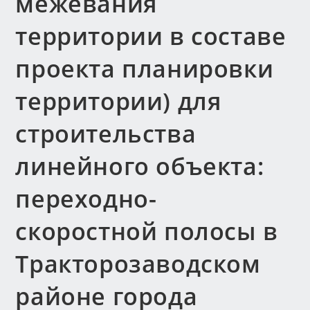
межевания
территории в составе
проекта планировки
территории) для
строительства
линейного объекта:
переходно-
скоростной полосы в
Тракторозаводском
районе города