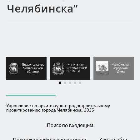
Челябинска”
Управление по архитектурно-градостроительному
проектированию города Челябинска, 2025
Поиск по входящим
Политика конфиденциальности
Карта сайта