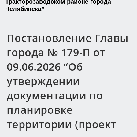
Тракторозаводском районе города
Челябинска”
Постановление Главы
города № 179-П от
09.06.2026 “Об
утверждении
документации по
планировке
территории (проект