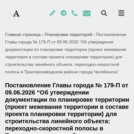
Главная страница
›
Планировка территорий
›
Постановление
Главы города № 179-П от 09.06.2026 “Об утверждении
документации по планировке территории (проект межевания
территории в составе проекта планировки территории) для
строительства линейного объекта: переходно-скоростной
полосы в Тракторозаводском районе города Челябинска”
Постановление Главы города № 179-П от
09.06.2026 “Об утверждении
документации по планировке территории
(проект межевания территории в составе
проекта планировки территории) для
строительства линейного объекта:
переходно-скоростной полосы в