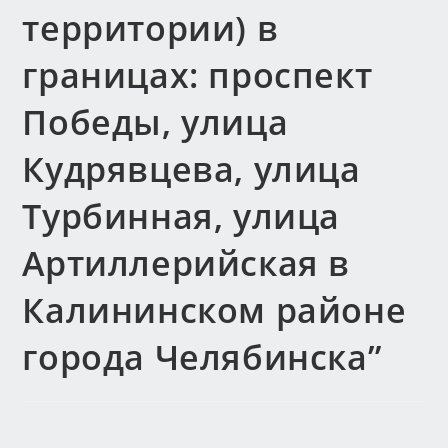
территории) в
границах: проспект
Победы, улица
Кудрявцева, улица
Турбинная, улица
Артиллерийская в
Калининском районе
города Челябинска”