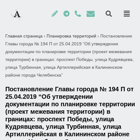
Главная страница
›
Планировка территорий
›
Постановление
Главы города № 194 П от 25.04.2019 “Об утверждении
документации по планировке территории (проект межевания
территории) в границах: проспект Победы, улица Кудрявцева,
улица Турбинная, улица Артиллерийская в Калининском
районе города Челябинска”
Постановление Главы города № 194 П от
25.04.2019 “Об утверждении
документации по планировке территории
(проект межевания территории) в
границах: проспект Победы, улица
Кудрявцева, улица Турбинная, улица
Артиллерийская в Калининском районе