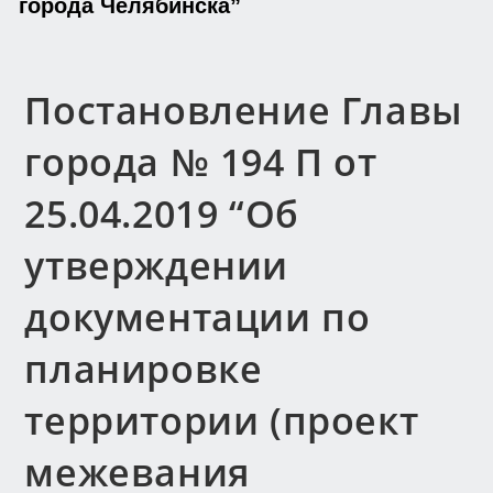
города Челябинска”
Постановление Главы
города № 194 П от
25.04.2019 “Об
утверждении
документации по
планировке
территории (проект
межевания