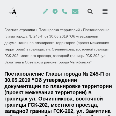
Главная страница
›
Планировка территорий
›
Постановление
Главы города № 245-П от 30.05.2019 “Об утверждении
документации по планировке территории (проект межевания
территории) в границах ул. Овчинникова, восточной границы
ГСК-202, местного проезда, западной границы ГСК-202, ул.
Замятина в Советском районе города Челябинска”
Постановление Главы города № 245-П от
30.05.2019 “Об утверждении
документации по планировке территории
(проект межевания территории) в
границах ул. Овчинникова, восточной
границы ГСК-202, местного проезда,
западной границы ГСК-202, ул. Замятина