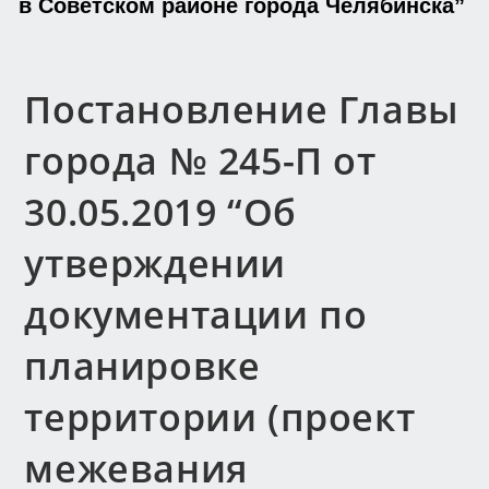
в Советском районе города Челябинска”
Постановление Главы
города № 245-П от
30.05.2019 “Об
утверждении
документации по
планировке
территории (проект
межевания