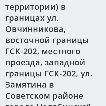
территории) в
границах ул.
Овчинникова,
восточной границы
ГСК-202, местного
проезда, западной
границы ГСК-202, ул.
Замятина в
Советском районе