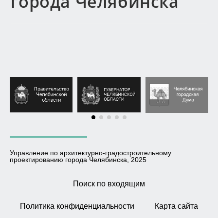
города Челябинска”
Управление по архитектурно-градостроительному
проектированию города Челябинска, 2025
Поиск по входящим
Политика конфиденциальности
Карта сайта