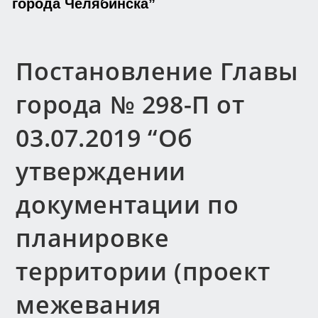
города Челябинска”
Постановление Главы
города № 298-П от
03.07.2019 “Об
утверждении
документации по
планировке
территории (проект
межевания