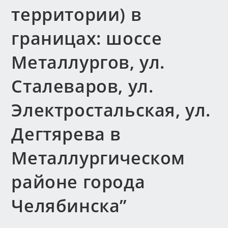
территории) в
границах: шоссе
Металлургов, ул.
Сталеваров, ул.
Электростальская, ул.
Дегтярева в
Металлургическом
районе города
Челябинска”