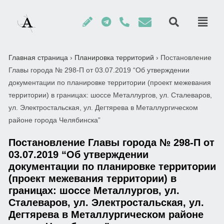
Главная страница
›
Планировка территорий
›
Постановление
Главы города № 298-П от 03.07.2019 “Об утверждении
документации по планировке территории (проект межевания
территории) в границах: шоссе Металлургов, ул. Сталеваров,
ул. Электростальская, ул. Дегтярева в Металлургическом
районе города Челябинска”
Постановление Главы города № 298-П от
03.07.2019 “Об утверждении
документации по планировке территории
(проект межевания территории) в
границах: шоссе Металлургов, ул.
Сталеваров, ул. Электростальская, ул.
Дегтярева в Металлургическом районе