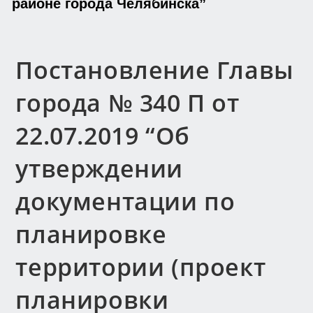
районе города Челябинска”
Постановление Главы
города № 340 П от
22.07.2019 “Об
утверждении
документации по
планировке
территории (проект
планировки