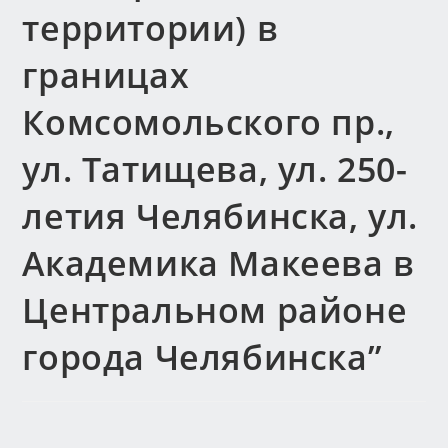
территории) в
границах
Комсомольского пр.,
ул. Татищева, ул. 250-
летия Челябинска, ул.
Академика Макеева в
Центральном районе
города Челябинска”