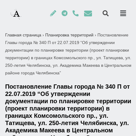
Главная страница
›
Планировка территорий
›
Постановление
Главы города № 340 П от 22.07.2019 “Об утверждении
документации по планировке территории (проект планировки
территории) в границах Комсомольского пр., ул. Татищева, ул.
250-летия Челябинска, ул. Академика Макеева в Центральном
районе города Челябинска”
Постановление Главы города № 340 П от
22.07.2019 “Об утверждении
документации по планировке территории
(проект планировки территории) в
границах Комсомольского пр., ул.
Татищева, ул. 250-летия Челябинска, ул.
Академика Макеева в Центральном