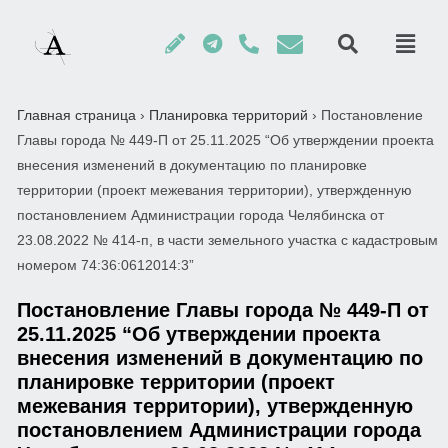
Главная страница
›
Планировка территорий
›
Постановление
Главы города № 449-П от 25.11.2025 “Об утверждении проекта
внесения изменений в документацию по планировке
территории (проект межевания территории), утвержденную
постановлением Администрации города Челябинска от
23.08.2022 № 414-п, в части земельного участка с кадастровым
номером 74:36:0612014:3”
Постановление Главы города № 449-П от
25.11.2025 “Об утверждении проекта
внесения изменений в документацию по
планировке территории (проект
межевания территории), утвержденную
постановлением Администрации города