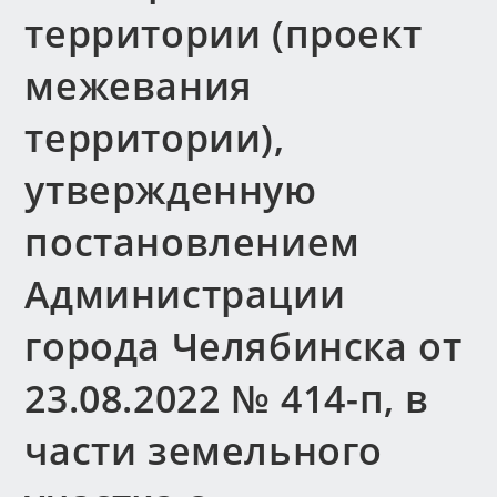
территории (проект
межевания
территории),
утвержденную
постановлением
Администрации
города Челябинска от
23.08.2022 № 414-п, в
части земельного