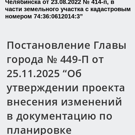
Челябинска от 23.08.2022 № 414-п, в
части земельного участка с кадастровым
номером 74:36:0612014:3”
Постановление Главы
города № 449-П от
25.11.2025 “Об
утверждении проекта
внесения изменений
в документацию по
планировке