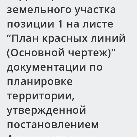
земельного участка
позиции 1 на листе
“План красных линий
(Основной чертеж)”
документации по
планировке
территории,
утвержденной
постановлением