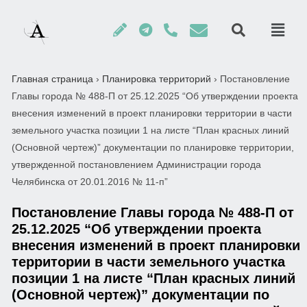
Главная страница
›
Планировка территорий
›
Постановление
Главы города № 488-П от 25.12.2025 “Об утверждении проекта
внесения изменений в проект планировки территории в части
земельного участка позиции 1 на листе “План красных линий
(Основной чертеж)” документации по планировке территории,
утвержденной постановлением Администрации города
Челябинска от 20.01.2016 № 11-п”
Постановление Главы города № 488-П от
25.12.2025 “Об утверждении проекта
внесения изменений в проект планировки
территории в части земельного участка
позиции 1 на листе “План красных линий
(Основной чертеж)” документации по