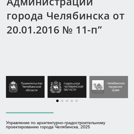
Администрации
города Челябинска от
20.01.2016 № 11-п”
Управление по архитектурно-градостроительному
проектированию города Челябинска, 2025