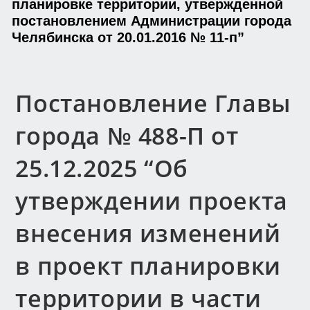
планировке территории, утвержденной
постановлением Администрации города
Челябинска от 20.01.2016 № 11-п”
Постановление Главы
города № 488-П от
25.12.2025 “Об
утверждении проекта
внесения изменений
в проект планировки
территории в части