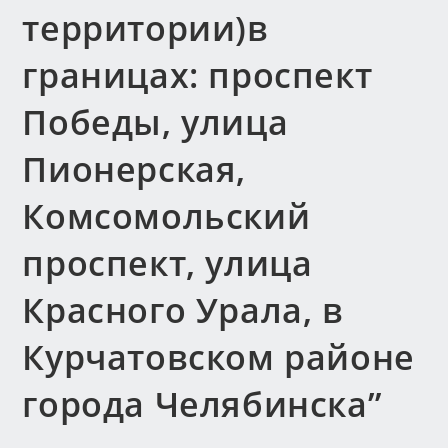
территории)в
границах: проспект
Победы, улица
Пионерская,
Комсомольский
проспект, улица
Красного Урала, в
Курчатовском районе
города Челябинска”