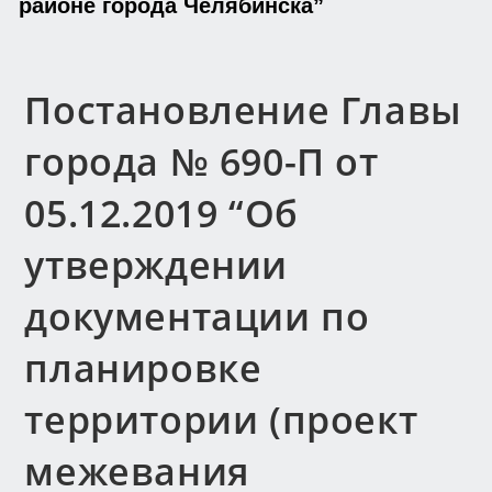
районе города Челябинска”
Постановление Главы
города № 690-П от
05.12.2019 “Об
утверждении
документации по
планировке
территории (проект
межевания