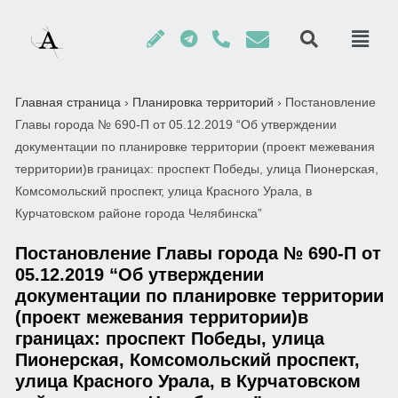
Главная страница
›
Планировка территорий
›
Постановление
Главы города № 690-П от 05.12.2019 “Об утверждении
документации по планировке территории (проект межевания
территории)в границах: проспект Победы, улица Пионерская,
Комсомольский проспект, улица Красного Урала, в
Курчатовском районе города Челябинска”
Постановление Главы города № 690-П от
05.12.2019 “Об утверждении
документации по планировке территории
(проект межевания территории)в
границах: проспект Победы, улица
Пионерская, Комсомольский проспект,
улица Красного Урала, в Курчатовском