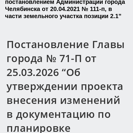
постановлением Администрации города
Челябинска от 20.04.2021 № 111-п, в
части земельного участка позиции 2.1”
Постановление Главы
города № 71-П от
25.03.2026 “Об
утверждении проекта
внесения изменений
в документацию по
планировке