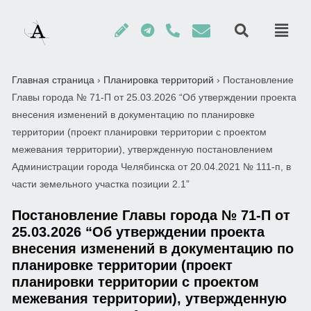
Главная страница
›
Планировка территорий
›
Постановление
Главы города № 71-П от 25.03.2026 “Об утверждении проекта
внесения изменений в документацию по планировке
территории (проект планировки территории с проектом
межевания территории), утвержденную постановлением
Администрации города Челябинска от 20.04.2021 № 111-п, в
части земельного участка позиции 2.1”
Постановление Главы города № 71-П от
25.03.2026 “Об утверждении проекта
внесения изменений в документацию по
планировке территории (проект
планировки территории с проектом
межевания территории), утвержденную