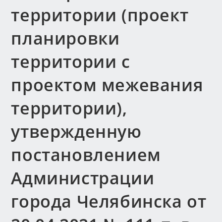
территории (проект
планировки
территории с
проектом межевания
территории),
утвержденную
постановлением
Администрации
города Челябинска от