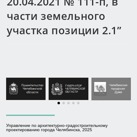
20.04.2021 № 111-п, в
части земельного
участка позиции 2.1”
Управление по архитектурно-градостроительному
проектированию города Челябинска, 2025