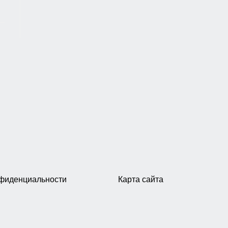
нфиденциальности
Карта сайта