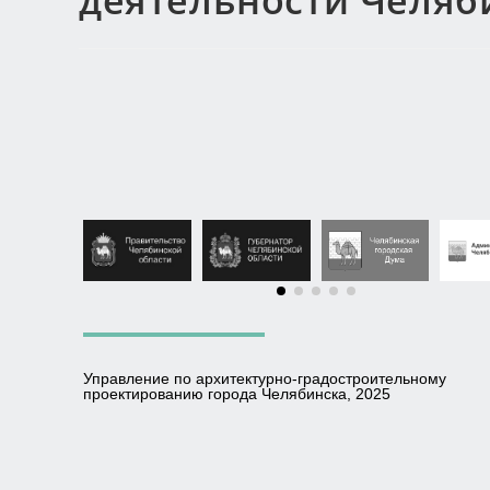
деятельности Челяб
Управление по архитектурно-градостроительному
проектированию города Челябинска, 2025