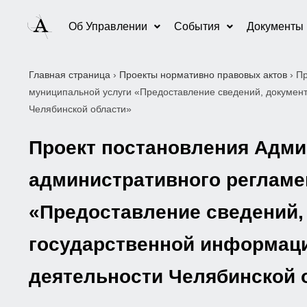
Об Управлении
События
Документы
Главная страница
›
Проекты нормативно правовых актов
›
Пр
муниципальной услуги «Предоставление сведений, докумен
Челябинской области»
Проект постановления Адми
административного регламе
«Предоставление сведений,
государственной информаци
деятельности Челябинской 