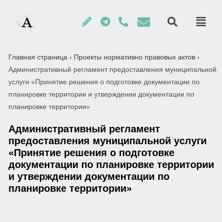
Главная страница
›
Проекты нормативно правовых актов
›
Административный регламент предоставления муниципальной
услуги «Принятие решения о подготовке документации по
планировке территории и утверждении документации по
планировке территории»
Административный регламент
предоставления муниципальной услуги
«Принятие решения о подготовке
документации по планировке территории
и утверждении документации по
планировке территории»