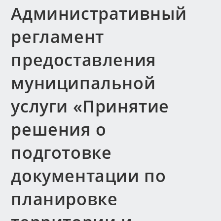
Административный
регламент
предоставления
муниципальной
услуги «Принятие
решения о
подготовке
документации по
планировке