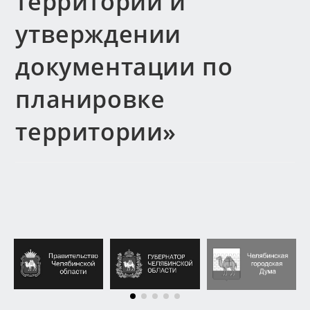
территории и
утверждении
документации по
планировке
территории»