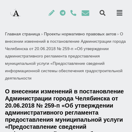
Главная страница
›
Проекты нормативно правовых актов
›
О
внесении изменений в постановление Администрации города
Челябинска от 20.06.2018 № 259-п «Об утверждении
административного регламента предоставления
муниципальной услуги «Предоставление сведений
информационной системы обеспечения градостроительной
деятельности
О внесении изменений в постановление
Администрации города Челябинска от
20.06.2018 № 259-п «Об утверждении
административного регламента
предоставления муниципальной услуги
«Предоставление сведений