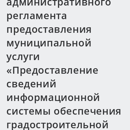
административного
регламента
предоставления
муниципальной
услуги
«Предоставление
сведений
информационной
системы обеспечения
градостроительной