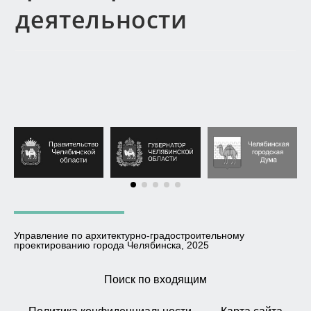
деятельности
Управление по архитектурно-градостроительному
проектированию города Челябинска, 2025
Поиск по входящим