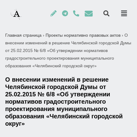
Главная страница
›
Проекты нормативно правовых актов
›
О
внесении изменений в решение Челябинской городской Думы
от 25.02.2015 № 6/8 «Об утверждении нормативов
градостроительного проектирования муниципального
образования «Челябинский городской округ»
О внесении изменений в решение
Челябинской городской Думы от
25.02.2015 № 6/8 «Об утверждении
нормативов градостроительного
проектирования муниципального
образования «Челябинский городской
округ»