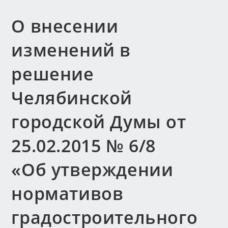
О внесении
изменений в
решение
Челябинской
городской Думы от
25.02.2015 № 6/8
«Об утверждении
нормативов
градостроительного