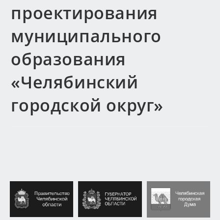
проектирования
муниципального
образования
«Челябинский
городской округ»