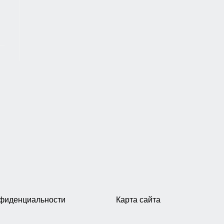
нфиденциальности
Карта сайта