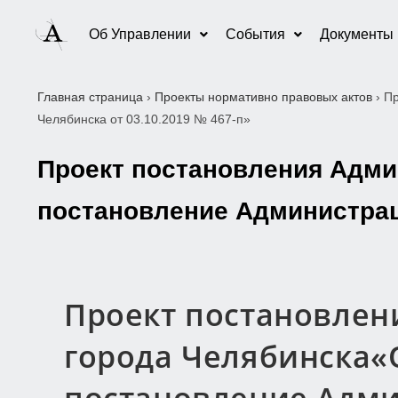
Об Управлении
События
Документы
Главная страница
›
Проекты нормативно правовых актов
›
Пр
Челябинска от 03.10.2019 № 467-п»
Проект постановления Адми
постановление Администраци
Проект постановлен
города Челябинска«