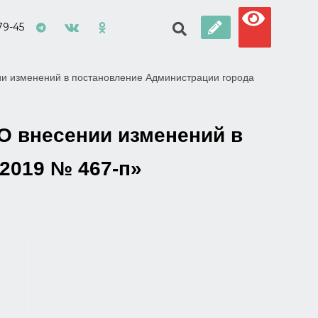
79-45
и изменений в постановление Администрации города
О внесении изменений в
2019 № 467-п»