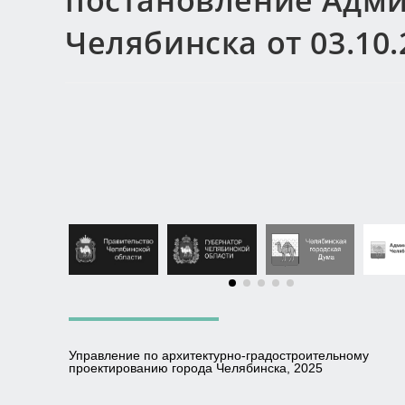
постановление Адми
Челябинска от 03.10.
Управление по архитектурно-градостроительному
проектированию города Челябинска, 2025