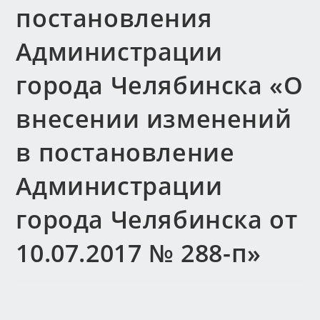
постановления
Администрации
города Челябинска «О
внесении изменений
в постановление
Администрации
города Челябинска от
10.07.2017 № 288-п»