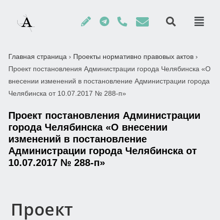
Главная страница
›
Проекты нормативно правовых актов
›
Проект постановления Администрации города Челябинска «О
внесении изменений в постановление Администрации города
Челябинска от 10.07.2017 № 288-п»
Проект постановления Администрации
города Челябинска «О внесении
изменений в постановление
Администрации города Челябинска от
10.07.2017 № 288-п»
Проект