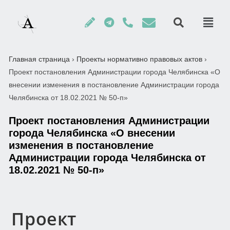
Главная страница
›
Проекты нормативно правовых актов
›
Проект постановления Администрации города Челябинска «О
внесении изменения в постановление Администрации города
Челябинска от 18.02.2021 № 50-п»
Проект постановления Администрации
города Челябинска «О внесении
изменения в постановление
Администрации города Челябинска от
18.02.2021 № 50-п»
Проект