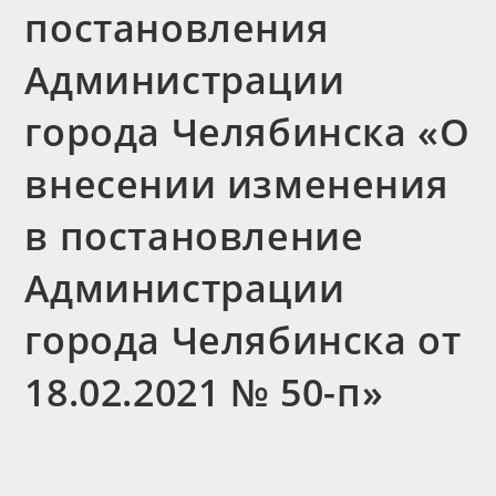
постановления
Администрации
города Челябинска «О
внесении изменения
в постановление
Администрации
города Челябинска от
18.02.2021 № 50-п»