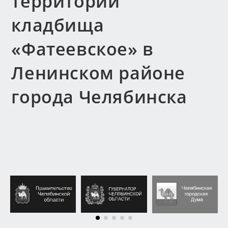
территории
кладбища
«Фатеевское» в
Ленинском районе
города Челябинска