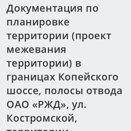
Документация по
планировке
территории (проект
межевания
территории) в
границах Копейского
шоссе, полосы отвода
ОАО «РЖД», ул.
Костромской,