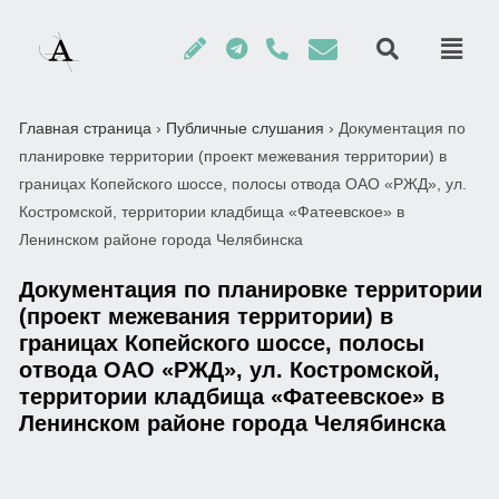
Главная страница
›
Публичные слушания
›
Документация по
планировке территории (проект межевания территории) в
границах Копейского шоссе, полосы отвода ОАО «РЖД», ул.
Костромской, территории кладбища «Фатеевское» в
Ленинском районе города Челябинска
Документация по планировке территории
(проект межевания территории) в
границах Копейского шоссе, полосы
отвода ОАО «РЖД», ул. Костромской,
территории кладбища «Фатеевское» в
Ленинском районе города Челябинска