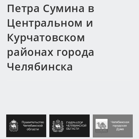
Петра Сумина в
Центральном и
Курчатовском
районах города
Челябинска