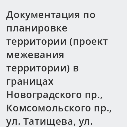
Документация по
планировке
территории (проект
межевания
территории) в
границах
Новоградского пр.,
Комсомольского пр.,
ул. Татищева, ул.