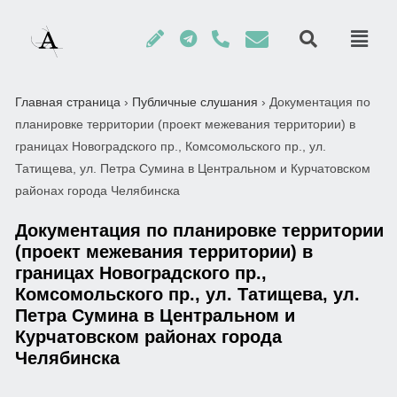
Главная страница
›
Публичные слушания
›
Документация по
планировке территории (проект межевания территории) в
границах Новоградского пр., Комсомольского пр., ул.
Татищева, ул. Петра Сумина в Центральном и Курчатовском
районах города Челябинска
Документация по планировке территории
(проект межевания территории) в
границах Новоградского пр.,
Комсомольского пр., ул. Татищева, ул.
Петра Сумина в Центральном и
Курчатовском районах города
Челябинска