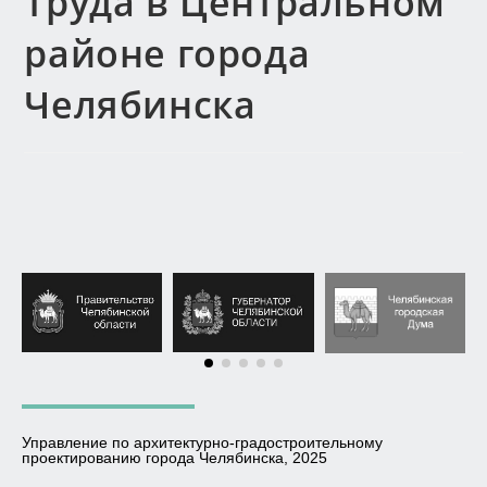
Труда в Центральном
районе города
Челябинска
Управление по архитектурно-градостроительному
проектированию города Челябинска, 2025