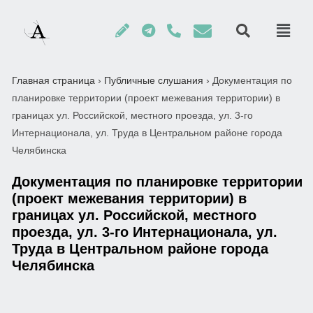
Главная страница
›
Публичные слушания
›
Документация по
планировке территории (проект межевания территории) в
границах ул. Российской, местного проезда, ул. 3-го
Интернационала, ул. Труда в Центральном районе города
Челябинска
Документация по планировке территории
(проект межевания территории) в
границах ул. Российской, местного
проезда, ул. 3-го Интернационала, ул.
Труда в Центральном районе города
Челябинска