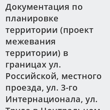
Документация по
планировке
территории (проект
межевания
территории) в
границах ул.
Российской, местного
проезда, ул. 3-го
Интернационала, ул.