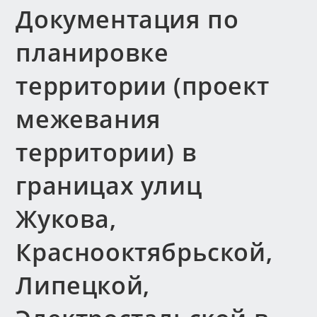
Документация по
планировке
территории (проект
межевания
территории) в
границах улиц
Жукова,
Краснооктябрьской,
Липецкой,