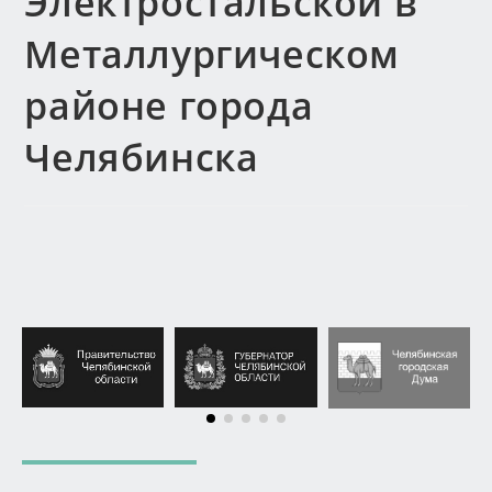
Электростальской в
Металлургическом
районе города
Челябинска