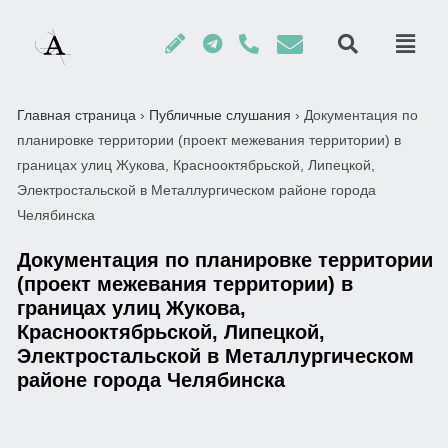
Главная страница
›
Публичные слушания
›
Документация по
планировке территории (проект межевания территории) в
границах улиц Жукова, Краснооктябрьской, Липецкой,
Электростальской в Металлургическом районе города
Челябинска
Документация по планировке территории
(проект межевания территории) в
границах улиц Жукова,
Краснооктябрьской, Липецкой,
Электростальской в Металлургическом
районе города Челябинска