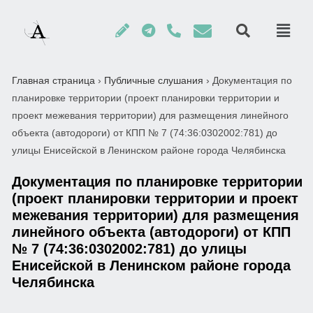
Главная страница
›
Публичные слушания
›
Документация по
планировке территории (проект планировки территории и
проект межевания территории) для размещения линейного
объекта (автодороги) от КПП № 7 (74:36:0302002:781) до
улицы Енисейской в Ленинском районе города Челябинска
Документация по планировке территории
(проект планировки территории и проект
межевания территории) для размещения
линейного объекта (автодороги) от КПП
№ 7 (74:36:0302002:781) до улицы
Енисейской в Ленинском районе города
Челябинска