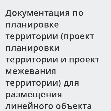
Документация по
планировке
территории (проект
планировки
территории и проект
межевания
территории) для
размещения
линейного объекта