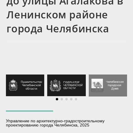
до улицы Агалакова в
Ленинском районе
города Челябинска
Управление по архитектурно-градостроительному
проектированию города Челябинска, 2025