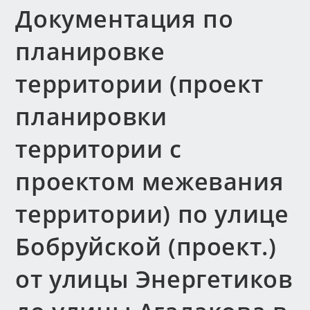
Документация по
планировке
территории (проект
планировки
территории с
проектом межевания
территории) по улице
Бобруйской (проект.)
от улицы Энергетиков