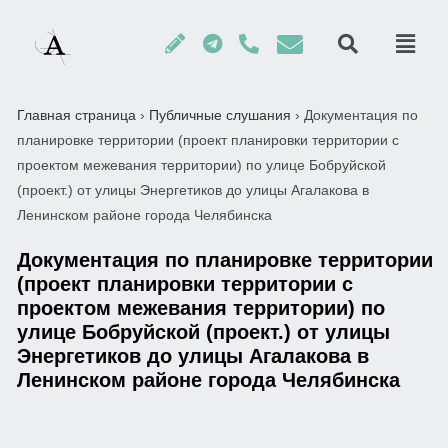
Главная страница
›
Публичные слушания
›
Документация по
планировке территории (проект планировки территории с
проектом межевания территории) по улице Бобруйской
(проект.) от улицы Энергетиков до улицы Агалакова в
Ленинском районе города Челябинска
Документация по планировке территории
(проект планировки территории с
проектом межевания территории) по
улице Бобруйской (проект.) от улицы
Энергетиков до улицы Агалакова в
Ленинском районе города Челябинска