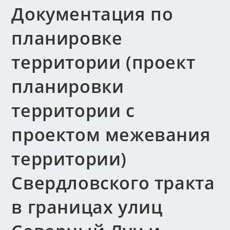
Документация по
планировке
территории (проект
планировки
территории с
проектом межевания
территории)
Свердловского тракта
в границах улиц