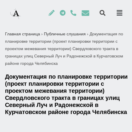
Главная страница
›
Публичные слушания
›
Документация по
планировке территории (проект планировки территории с
проектом межевания территории) Свердловского тракта в
границах улиц Северный Луч и Радонежской в Курчатовском
районе города Челябинска
Документация по планировке территории
(проект планировки территории с
проектом межевания территории)
Свердловского тракта в границах улиц
Северный Луч и Радонежской в
Курчатовском районе города Челябинска