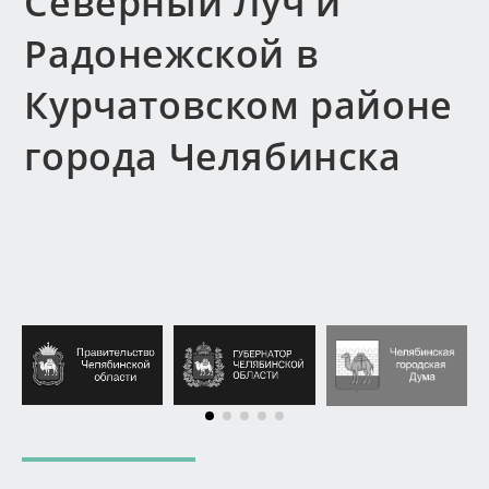
Северный Луч и
Радонежской в
Курчатовском районе
города Челябинска