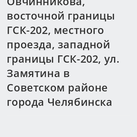
Овчинникова,
восточной границы
ГСК-202, местного
проезда, западной
границы ГСК-202, ул.
Замятина в
Советском районе
города Челябинска