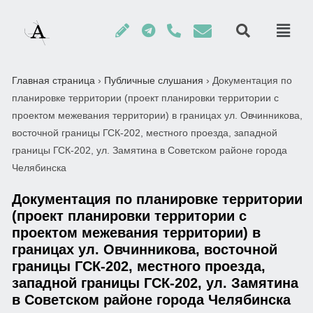
Главная страница
›
Публичные слушания
›
Документация по
планировке территории (проект планировки территории с
проектом межевания территории) в границах ул. Овчинникова,
восточной границы ГСК-202, местного проезда, западной
границы ГСК-202, ул. Замятина в Советском районе города
Челябинска
Документация по планировке территории
(проект планировки территории с
проектом межевания территории) в
границах ул. Овчинникова, восточной
границы ГСК-202, местного проезда,
западной границы ГСК-202, ул. Замятина
в Советском районе города Челябинска