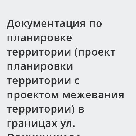
Документация по
планировке
территории (проект
планировки
территории с
проектом межевания
территории) в
границах ул.