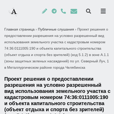
Главная страница
›
Публичные слушания
›
Проект решения о
предоставлении разрешения на условно разрешенный вид
использования земельного участка с кадастровым номером
74:36:0111005:190 и объекта капитального строительства
(объект отдыха и спорта без зрителей) (код 5.1.2) в зоне А.1.1
(зоны защитных зеленых насаждений) по ул. Северный Луч, 1
в Металлургическом районе города Челябинска
Проект решения о предоставлении
разрешения на условно разрешенный
вид использования земельного участка с
кадастровым номером 74:36:0111005:190
и объекта капитального строительства
(объект отдыха и спорта без зрителей)