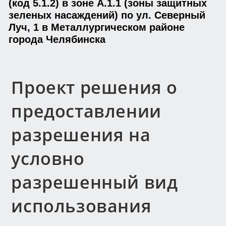
(код 5.1.2) в зоне А.1.1 (зоны защитных
зеленых насаждений) по ул. Северный
Луч, 1 в Металлургическом районе
города Челябинска
Проект решения о
предоставлении
разрешения на
условно
разрешенный вид
использования