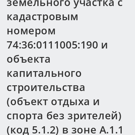
земельного участка с
кадастровым
номером
74:36:0111005:190 и
объекта
капитального
строительства
(объект отдыха и
спорта без зрителей)
(код 5.1.2) в зоне А.1.1