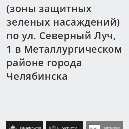
(зоны защитных
зеленых насаждений)
по ул. Северный Луч,
1 в Металлургическом
районе города
Челябинска