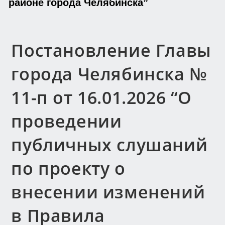
районе города Челябинска”
Постановление Главы
города Челябинска №
11-п от 16.01.2026 “О
проведении
публичных слушаний
по проекту о
внесении изменений
в Правила