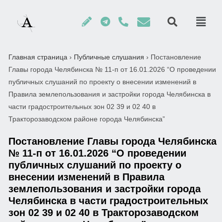
Главная страница
›
Публичные слушания
›
Постановление
Главы города Челябинска № 11-п от 16.01.2026 “О проведении
публичных слушаний по проекту о внесении изменений в
Правила землепользования и застройки города Челябинска в
части градостроительных зон 02 39 и 02 40 в
Тракторозаводском районе города Челябинска”
Постановление Главы города Челябинска
№ 11-п от 16.01.2026 “О проведении
публичных слушаний по проекту о
внесении изменений в Правила
землепользования и застройки города
Челябинска в части градостроительных
зон 02 39 и 02 40 в Тракторозаводском