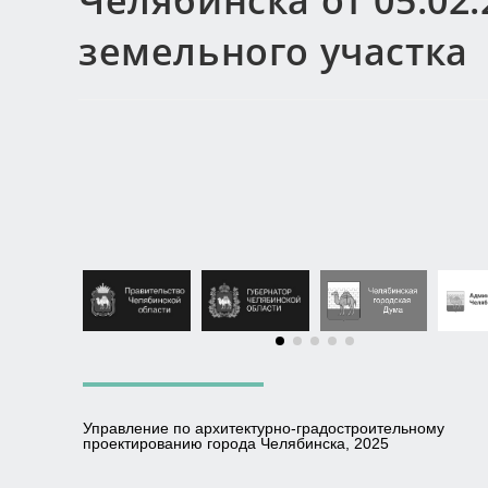
Челябинска от 05.02.
земельного участка 
Управление по архитектурно-градостроительному
проектированию города Челябинска, 2025