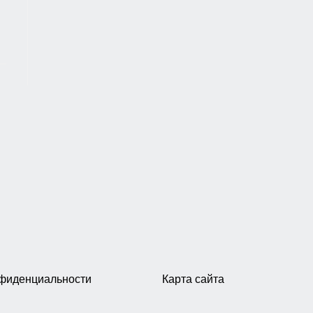
нфиденциальности
Карта сайта