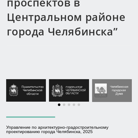
проспектов в
Центральном районе
города Челябинска”
Управление по архитектурно-градостроительному
проектированию города Челябинска, 2025