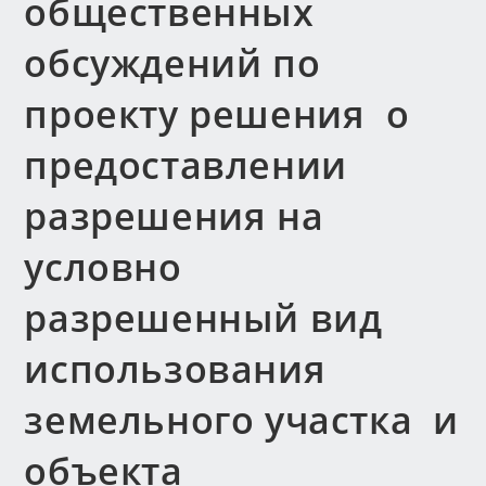
общественных
обсуждений по
проекту решения о
предоставлении
разрешения на
условно
разрешенный вид
использования
земельного участка и
объекта