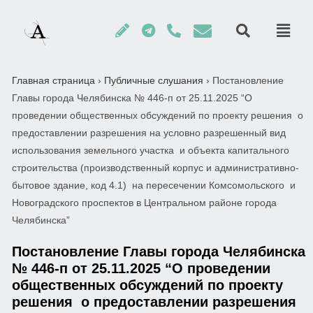
Главная страница
›
Публичные слушания
›
Постановление
Главы города Челябинска № 446-п от 25.11.2025 “О
проведении общественных обсуждений по проекту решения о
предоставлении разрешения на условно разрешенный вид
использования земельного участка и объекта капитального
строительства (производственный корпус и административно-
бытовое здание, код 4.1) на пересечении Комсомольского и
Новоградского проспектов в Центральном районе города
Челябинска”
Постановление Главы города Челябинска
№ 446-п от 25.11.2025 “О проведении
общественных обсуждений по проекту
решения о предоставлении разрешения