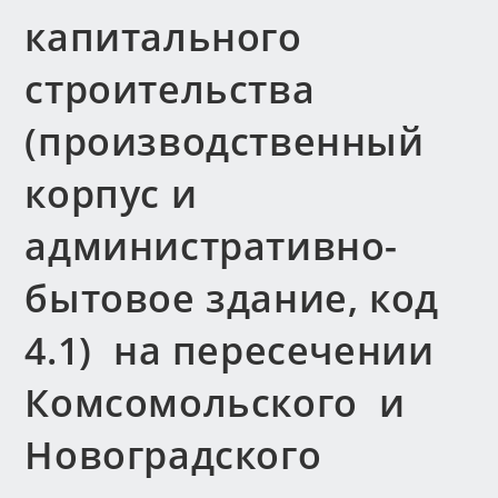
капитального
строительства
(производственный
корпус и
административно-
бытовое здание, код
4.1) на пересечении
Комсомольского и
Новоградского