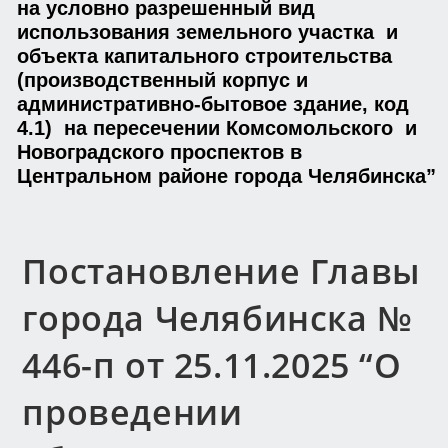
на условно разрешенный вид
использования земельного участка и
объекта капитального строительства
(производственный корпус и
административно-бытовое здание, код
4.1) на пересечении Комсомольского и
Новоградского проспектов в
Центральном районе города Челябинска”
Постановление Главы
города Челябинска №
446-п от 25.11.2025 “О
проведении