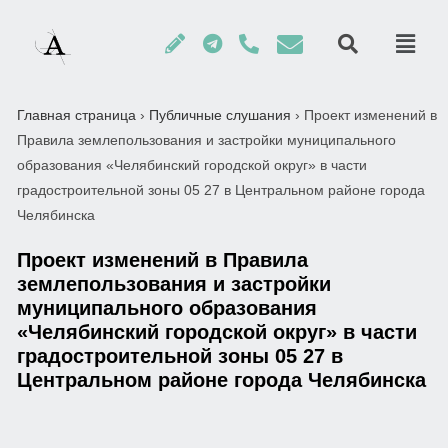
Главная страница
›
Публичные слушания
›
Проект изменений в
Правила землепользования и застройки муниципального
образования «Челябинский городской округ» в части
градостроительной зоны 05 27 в Центральном районе города
Челябинска
Проект изменений в Правила
землепользования и застройки
муниципального образования
«Челябинский городской округ» в части
градостроительной зоны 05 27 в
Центральном районе города Челябинска