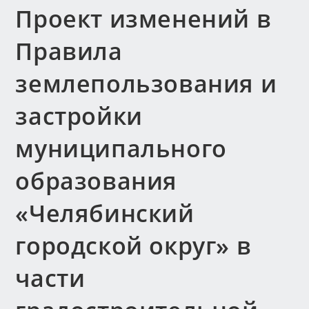
Проект изменений в
Правила
землепользования и
застройки
муниципального
образования
«Челябинский
городской округ» в
части