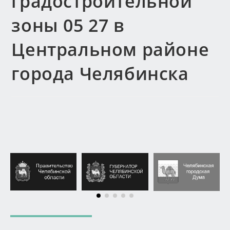
градостроительной
зоны 05 27 в
Центральном районе
города Челябинска